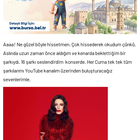
Aaaa! Ne güzel böyle hissetmen. Çok hissederek okudum çünkü.
Aslında uzun zaman önce aldığım ve kenarda beklettiğim bir
şarkıydı. 16 şarkı seslendirdim konserde. Her Cuma tek tek tüm
şarkılarımı YouTube kanalım üzerinden buluşturacağız
sevenlerimle.