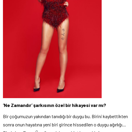
‘Ne Zamandır’ şarkısının özel bir hikayesi var mı?
Bir çoğumuzun yakından tanıdığı bir duygu bu. Birini kaybettikten
sonra onun hayatına yeni biri girince hissedilen o duygu ağırlığı…