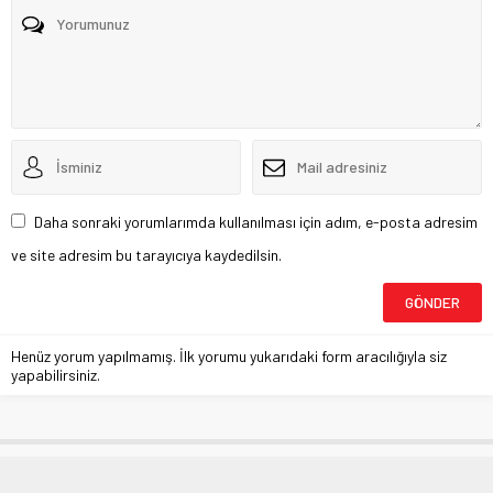
Daha sonraki yorumlarımda kullanılması için adım, e-posta adresim
ve site adresim bu tarayıcıya kaydedilsin.
Henüz yorum yapılmamış. İlk yorumu yukarıdaki form aracılığıyla siz
yapabilirsiniz.