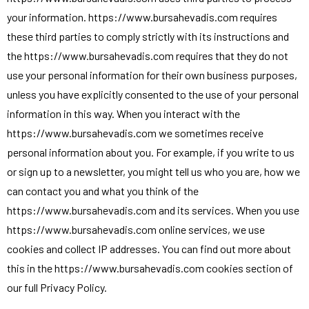
your information. https://www.bursahevadis.com requires
these third parties to comply strictly with its instructions and
the https://www.bursahevadis.com requires that they do not
use your personal information for their own business purposes,
unless you have explicitly consented to the use of your personal
information in this way. When you interact with the
https://www.bursahevadis.com we sometimes receive
personal information about you. For example, if you write to us
or sign up to a newsletter, you might tell us who you are, how we
can contact you and what you think of the
https://www.bursahevadis.com and its services. When you use
https://www.bursahevadis.com online services, we use
cookies and collect IP addresses. You can find out more about
this in the https://www.bursahevadis.com cookies section of
our full Privacy Policy.