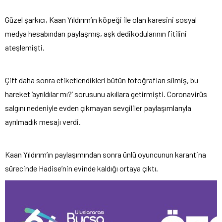
Güzel şarkıcı, Kaan Yıldırım’ın köpeği ile olan karesini sosyal
medya hesabından paylaşmış, aşk dedikodularının fitilini
ateşlemişti.
Çift daha sonra etiketlendikleri bütün fotoğrafları silmiş, bu
hareket ‘ayrıldılar mı?’ sorusunu akıllara getirmişti. Coronavirüs
salgını nedeniyle evden çıkmayan sevgililer paylaşımlarıyla
ayrılmadık mesajı verdi.
Kaan Yıldırım’ın paylaşımından sonra ünlü oyuncunun karantina
sürecinde Hadise’nin evinde kaldığı ortaya çıktı.