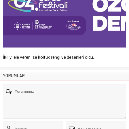
İkiliyi ele veren ise koltuk rengi ve desenleri oldu.
YORUMLAR