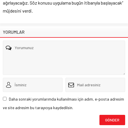
ağırlayacağız. Söz konusu uygulama bugün itibarıyla başlayacak”
müjdesini verdi.
YORUMLAR
Daha sonraki yorumlarımda kullanılması için adım, e-posta adresim
ve site adresim bu tarayıcıya kaydedilsin.