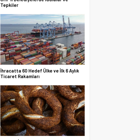
Tepkiler
İhracatta 60 Hedef Ülke ve İlk 6 Aylık
Ticaret Rakamları