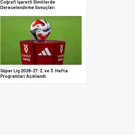
Coğrafi İşaretli Simitlerde
Derecelendirme Sonuçları
Süper Lig 2026-27: 2. ve 3. Hafta
Programları Açıklandı