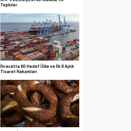
Tepkiler
İhracatta 60 Hedef Ülke ve İlk 6 Aylık
Ticaret Rakamları