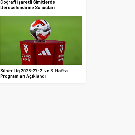
Coğrafi İşaretli Simitlerde
Derecelendirme Sonuçları
Süper Lig 2026-27: 2. ve 3. Hafta
Programları Açıklandı