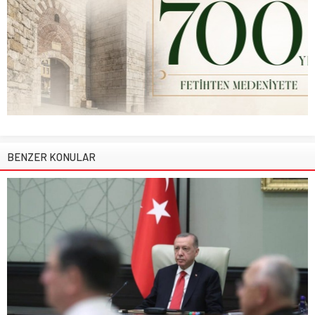
BENZER KONULAR