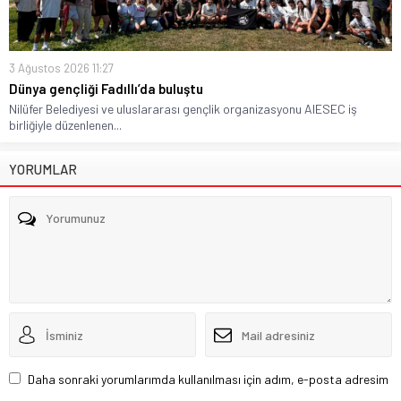
3 Ağustos 2026 11:27
Dünya gençliği Fadıllı’da buluştu
Nilüfer Belediyesi ve uluslararası gençlik organizasyonu AIESEC iş
birliğiyle düzenlenen...
YORUMLAR
Daha sonraki yorumlarımda kullanılması için adım, e-posta adresim