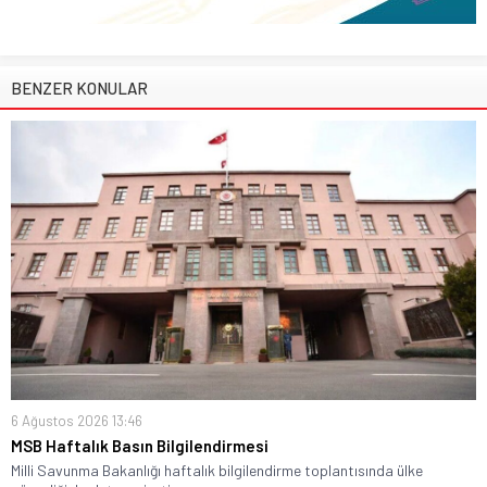
BENZER KONULAR
6 Ağustos 2026 13:46
MSB Haftalık Basın Bilgilendirmesi
Milli Savunma Bakanlığı haftalık bilgilendirme toplantısında ülke