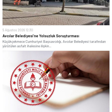
5 Ağustos 2026 12:30
Avcılar Belediyesi’ne Yolsuzluk Soruşturması
Küçükçekmece Cumhuriyet Başsavcılığı, Avcılar Belediyesi tarafından
yürütülen asfalt ihalesine ilişkin...