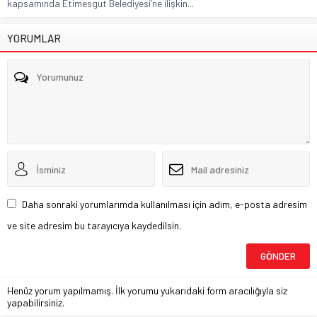
kapsamında Etimesgut Belediyesi’ne ilişkin...
YORUMLAR
Daha sonraki yorumlarımda kullanılması için adım, e-posta adresim
ve site adresim bu tarayıcıya kaydedilsin.
Henüz yorum yapılmamış. İlk yorumu yukarıdaki form aracılığıyla siz
yapabilirsiniz.