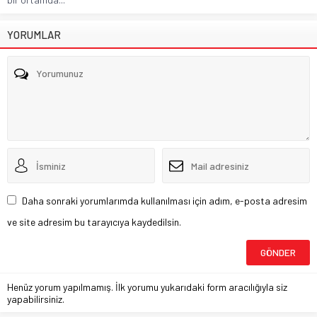
YORUMLAR
Daha sonraki yorumlarımda kullanılması için adım, e-posta adresim
ve site adresim bu tarayıcıya kaydedilsin.
Henüz yorum yapılmamış. İlk yorumu yukarıdaki form aracılığıyla siz
yapabilirsiniz.