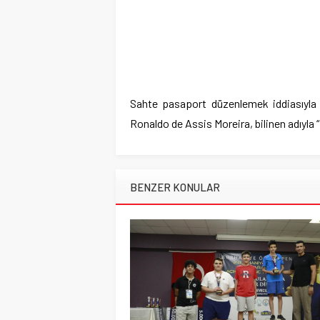
Sahte pasaport düzenlemek iddiasıyla Pa
Ronaldo de Assis Moreira, bilinen adıyla 
BENZER KONULAR