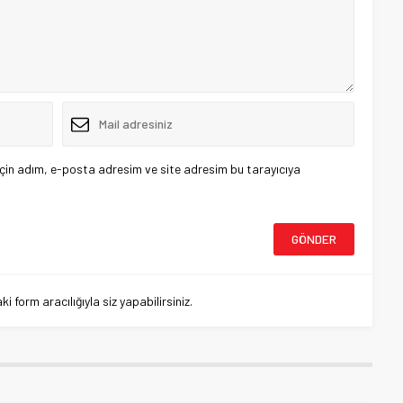
çin adım, e-posta adresim ve site adresim bu tarayıcıya
 form aracılığıyla siz yapabilirsiniz.