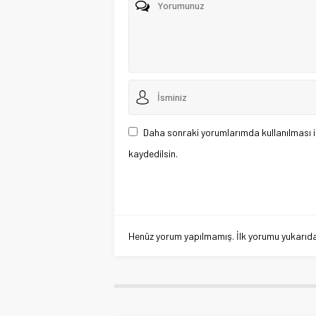
Daha sonraki yorumlarımda kullanılması i
kaydedilsin.
Henüz yorum yapılmamış. İlk yorumu yukarıdaki