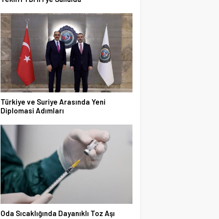
Türkiye ve Suriye Arasında Yeni
Diplomasi Adımları
Oda Sıcaklığında Dayanıklı Toz Aşı