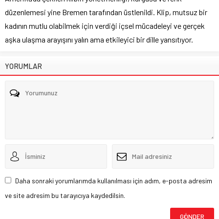
düzenlemesi yine Bremen tarafından üstlenildi. Klip, mutsuz bir
kadının mutlu olabilmek için verdiği içsel mücadeleyi ve gerçek
aşka ulaşma arayışını yalın ama etkileyici bir dille yansıtıyor.
YORUMLAR
Daha sonraki yorumlarımda kullanılması için adım, e-posta adresim
ve site adresim bu tarayıcıya kaydedilsin.