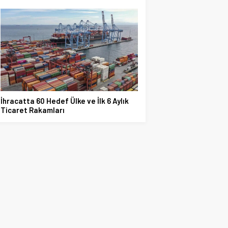
İhracatta 60 Hedef Ülke ve İlk 6 Aylık
Ticaret Rakamları