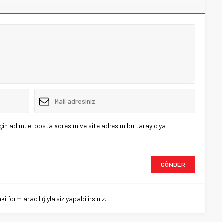
çin adım, e-posta adresim ve site adresim bu tarayıcıya
 form aracılığıyla siz yapabilirsiniz.