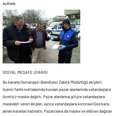
açıkladı.
SOSYAL MESAFE UYARISI
Bu kararla Osmangazi Belediyesi Zabıta Müdürlüğü ekipleri,
ilçenin farklı noktalarında kurulan pazar alanlarında vatandaşlara
ücretsiz maske dağıttı. Pazar alanlarına girişte vatandaşlara
maskeleri veren ekipler, ayrıca vatandaşlara koronavirüse karşı
alınan kararları hatırlattı. Pazarcılara da maske ve eldiven dağıtan