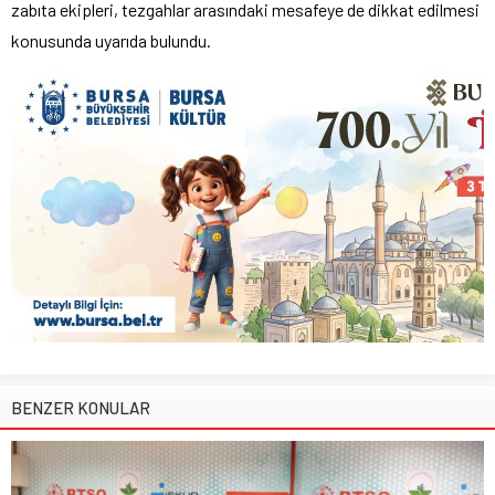
zabıta ekipleri, tezgahlar arasındaki mesafeye de dikkat edilmesi
konusunda uyarıda bulundu.
BENZER KONULAR