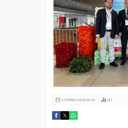
3 TEMMUZ 2026 09:29
137