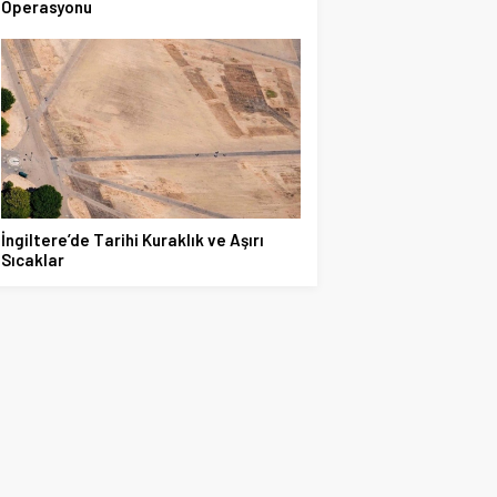
Operasyonu
İngiltere’de Tarihi Kuraklık ve Aşırı
Sıcaklar