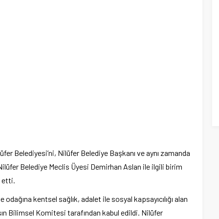
üfer Belediyesi’ni, Nilüfer Belediye Başkanı ve aynı zamanda
üfer Belediye Meclis Üyesi Demirhan Aslan ile ilgili birim
etti.
e odağına kentsel sağlık, adalet ile sosyal kapsayıcılığı alan
ın Bilimsel Komitesi tarafından kabul edildi. Nilüfer