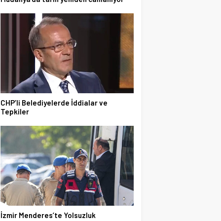
CHP’li Belediyelerde İddialar ve
Tepkiler
İzmir Menderes’te Yolsuzluk