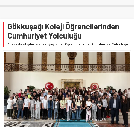
Gökkuşağı Koleji Öğrencilerinden
Cumhuriyet Yolculuğu
Anasayfa
»
Eğitim
»
Gökkuşağı Koleji Öğrencilerinden Cumhuriyet Yolculuğu