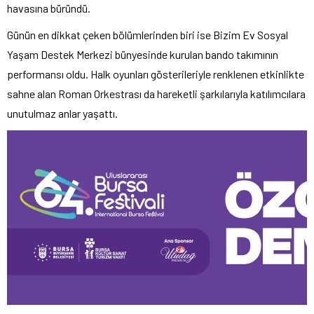
havasına büründü.
Günün en dikkat çeken bölümlerinden biri ise Bizim Ev Sosyal
Yaşam Destek Merkezi bünyesinde kurulan bando takımının
performansı oldu. Halk oyunları gösterileriyle renklenen etkinlikte
sahne alan Roman Orkestrası da hareketli şarkılarıyla katılımcılara
unutulmaz anlar yaşattı.