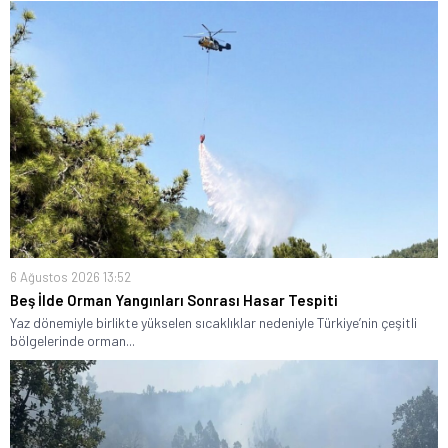
6 Ağustos 2026 13:52
Beş İlde Orman Yangınları Sonrası Hasar Tespiti
Yaz dönemiyle birlikte yükselen sıcaklıklar nedeniyle Türkiye’nin çeşitli
bölgelerinde orman...