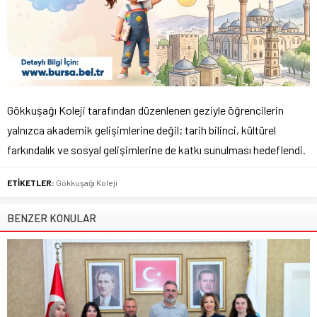
Gökkuşağı Koleji tarafından düzenlenen geziyle öğrencilerin
yalnızca akademik gelişimlerine değil; tarih bilinci, kültürel
farkındalık ve sosyal gelişimlerine de katkı sunulması hedeflendi.
ETİKETLER:
Gökkuşağı Koleji
BENZER KONULAR