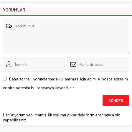
YORUMLAR
Daha sonraki yorumlarımda kullanılması için adım, e-posta adresim
ve site adresim bu tarayıcıya kaydedilsin.
Henüz yorum yapılmamış. İlk yorumu yukarıdaki form aracılığıyla siz
yapabilirsiniz.