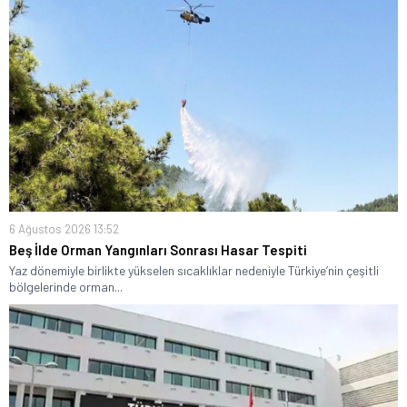
6 Ağustos 2026 13:52
Beş İlde Orman Yangınları Sonrası Hasar Tespiti
Yaz dönemiyle birlikte yükselen sıcaklıklar nedeniyle Türkiye’nin çeşitli
bölgelerinde orman...