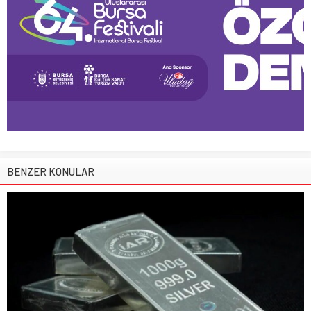
BENZER KONULAR