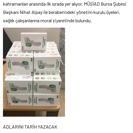
kahramanları arasında ilk sırada yer alıyor. MÜSİAD Bursa Şubesi
Başkanı Nihat Alpay ile beraberindeki yönetim kurulu üyeleri,
sağlık çalışanlarına moral ziyaretinde bulundu.
ADLARINI TARİH YAZACAK