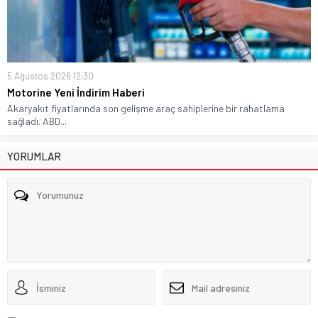
5 Ağustos 2026 12:30
Motorine Yeni İndirim Haberi
Akaryakıt fiyatlarında son gelişme araç sahiplerine bir rahatlama
sağladı. ABD...
YORUMLAR