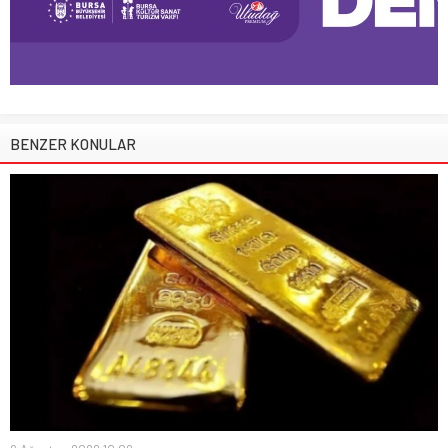
BENZER KONULAR