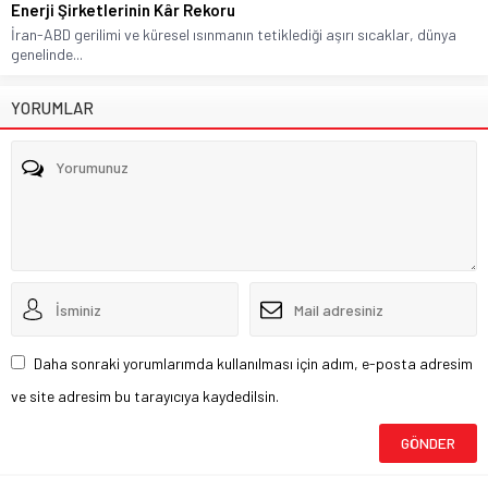
Enerji Şirketlerinin Kâr Rekoru
İran-ABD gerilimi ve küresel ısınmanın tetiklediği aşırı sıcaklar, dünya
genelinde...
YORUMLAR
Daha sonraki yorumlarımda kullanılması için adım, e-posta adresim
ve site adresim bu tarayıcıya kaydedilsin.