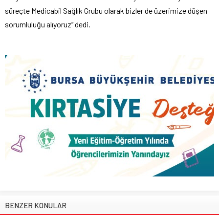
süreçte Medicabil Sağlık Grubu olarak bizler de üzerimize düşen
sorumluluğu alıyoruz” dedi.
BENZER KONULAR