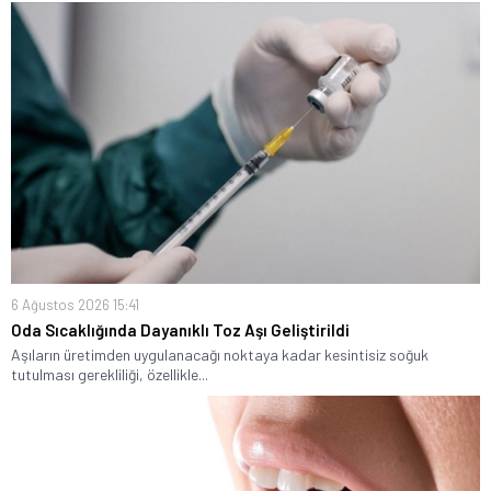
6 Ağustos 2026 15:41
Oda Sıcaklığında Dayanıklı Toz Aşı Geliştirildi
Aşıların üretimden uygulanacağı noktaya kadar kesintisiz soğuk
tutulması gerekliliği, özellikle...