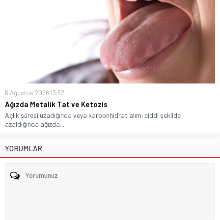
6 Ağustos 2026 13:52
Ağızda Metalik Tat ve Ketozis
Açlık süresi uzadığında veya karbonhidrat alımı ciddi şekilde
azaldığında ağızda...
YORUMLAR