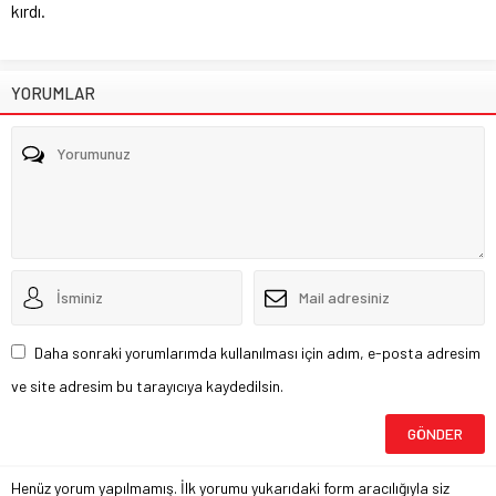
kırdı.
YORUMLAR
Daha sonraki yorumlarımda kullanılması için adım, e-posta adresim
ve site adresim bu tarayıcıya kaydedilsin.
Henüz yorum yapılmamış. İlk yorumu yukarıdaki form aracılığıyla siz