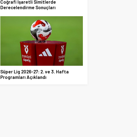
Coğrafi İşaretli Simitlerde
Derecelendirme Sonuçları
Süper Lig 2026-27: 2. ve 3. Hafta
Programları Açıklandı