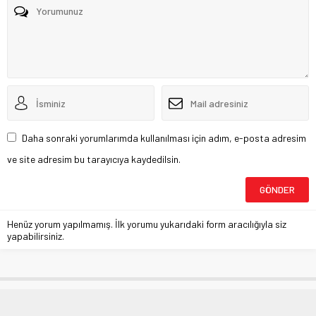
Daha sonraki yorumlarımda kullanılması için adım, e-posta adresim
ve site adresim bu tarayıcıya kaydedilsin.
Henüz yorum yapılmamış. İlk yorumu yukarıdaki form aracılığıyla siz
yapabilirsiniz.