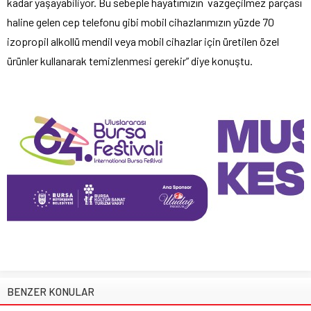
kadar yaşayabiliyor. Bu sebeple hayatımızın vazgeçilmez parçası
haline gelen cep telefonu gibi mobil cihazlarımızın yüzde 70
izopropil alkollü mendil veya mobil cihazlar için üretilen özel
ürünler kullanarak temizlenmesi gerekir” diye konuştu.
BENZER KONULAR