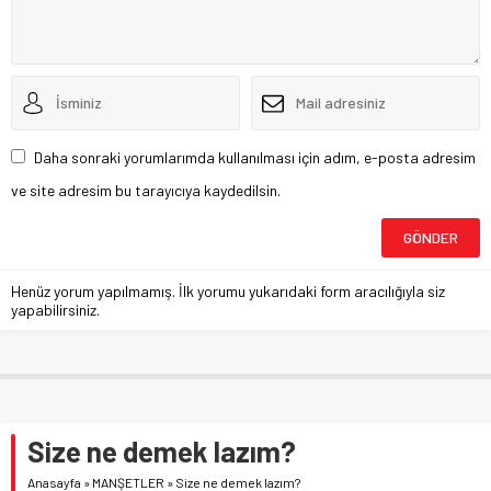
Daha sonraki yorumlarımda kullanılması için adım, e-posta adresim
ve site adresim bu tarayıcıya kaydedilsin.
Henüz yorum yapılmamış. İlk yorumu yukarıdaki form aracılığıyla siz
yapabilirsiniz.
Size ne demek lazım?
Anasayfa
»
MANŞETLER
»
Size ne demek lazım?