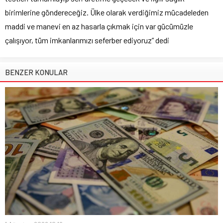
birimlerine göndereceğiz. Ülke olarak verdiğimiz mücadeleden
maddi ve manevi en az hasarla çıkmak için var gücümüzle
çalışıyor, tüm imkanlarımızı seferber ediyoruz” dedi
BENZER KONULAR