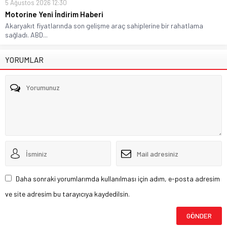
5 Ağustos 2026 12:30
Motorine Yeni İndirim Haberi
Akaryakıt fiyatlarında son gelişme araç sahiplerine bir rahatlama
sağladı. ABD...
YORUMLAR
Daha sonraki yorumlarımda kullanılması için adım, e-posta adresim
ve site adresim bu tarayıcıya kaydedilsin.