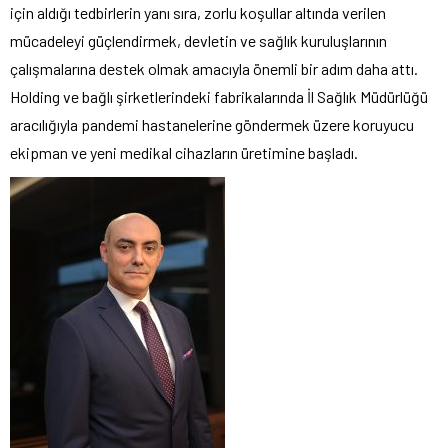
için aldığı tedbirlerin yanı sıra, zorlu koşullar altında verilen
mücadeleyi güçlendirmek, devletin ve sağlık kuruluşlarının
çalışmalarına destek olmak amacıyla önemli bir adım daha attı.
Holding ve bağlı şirketlerindeki fabrikalarında İl Sağlık Müdürlüğü
aracılığıyla pandemi hastanelerine göndermek üzere koruyucu
ekipman ve yeni medikal cihazların üretimine başladı.