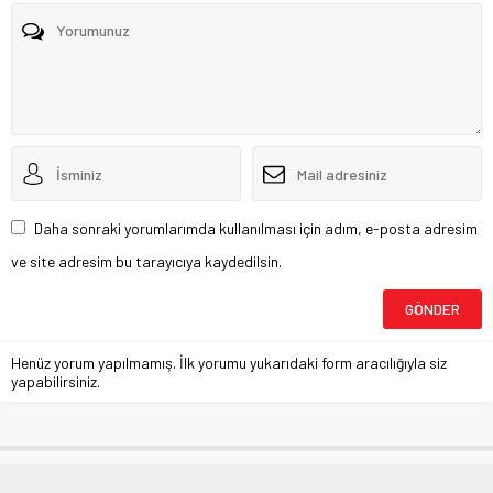
Daha sonraki yorumlarımda kullanılması için adım, e-posta adresim
ve site adresim bu tarayıcıya kaydedilsin.
Henüz yorum yapılmamış. İlk yorumu yukarıdaki form aracılığıyla siz
yapabilirsiniz.