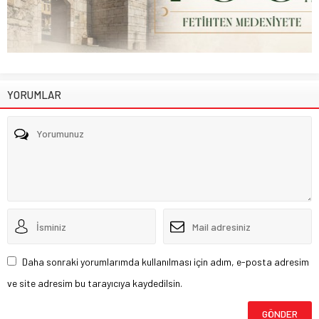
YORUMLAR
Daha sonraki yorumlarımda kullanılması için adım, e-posta adresim
ve site adresim bu tarayıcıya kaydedilsin.