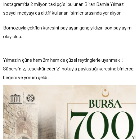
Instagram’da 2 milyon takipçisi bulunan Biran Damla Yılmaz
sosyal medyayı da aktif kullanan isimler arasında yer alıyor.
Bornozuyla çekilen karesini paylaşan genç yıldızın son paylaşımı
olay oldu.
Yılmaz’ın ‘güne hem 2m hem de güzel reytinglerle uyanmak!!
Süpersiniz, teşekkür ederiz’ notuyla paylaştığı karesine binlerce
beğeni ve yorum geldi.