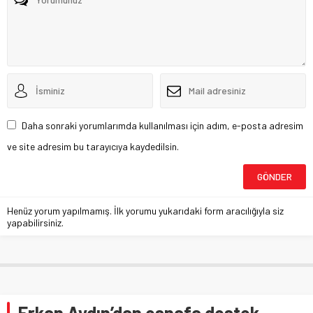
Daha sonraki yorumlarımda kullanılması için adım, e-posta adresim
ve site adresim bu tarayıcıya kaydedilsin.
Henüz yorum yapılmamış. İlk yorumu yukarıdaki form aracılığıyla siz
yapabilirsiniz.
Erkan Aydın’dan esnafa destek