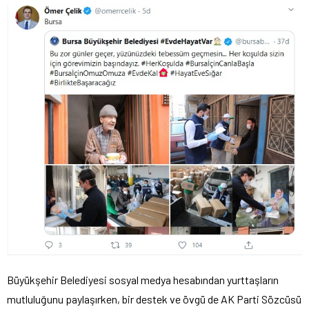
Büyükşehir Belediyesi sosyal medya hesabından yurttaşların
mutluluğunu paylaşırken, bir destek ve övgü de AK Parti Sözcüsü