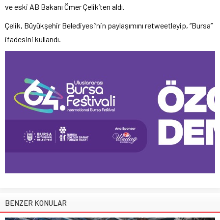
ve eski AB Bakanı Ömer Çelik’ten aldı.
Çelik, Büyükşehir Belediyesi’nin paylaşımını retweetleyip, “Bursa”
ifadesini kullandı.
BENZER KONULAR