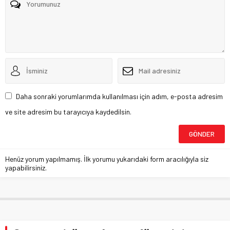
Daha sonraki yorumlarımda kullanılması için adım, e-posta adresim
ve site adresim bu tarayıcıya kaydedilsin.
Henüz yorum yapılmamış. İlk yorumu yukarıdaki form aracılığıyla siz
yapabilirsiniz.