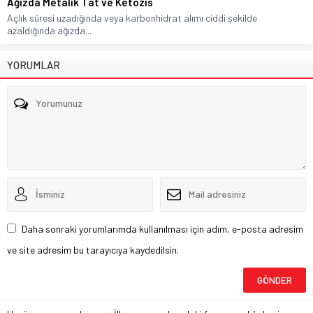
Ağızda Metalik Tat ve Ketozis
Açlık süresi uzadığında veya karbonhidrat alımı ciddi şekilde
azaldığında ağızda...
YORUMLAR
Daha sonraki yorumlarımda kullanılması için adım, e-posta adresim
ve site adresim bu tarayıcıya kaydedilsin.