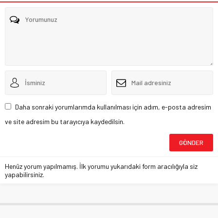
Daha sonraki yorumlarımda kullanılması için adım, e-posta adresim
ve site adresim bu tarayıcıya kaydedilsin.
Henüz yorum yapılmamış. İlk yorumu yukarıdaki form aracılığıyla siz
yapabilirsiniz.