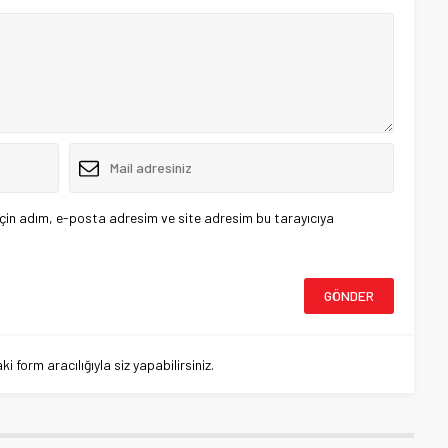
çin adım, e-posta adresim ve site adresim bu tarayıcıya
 form aracılığıyla siz yapabilirsiniz.