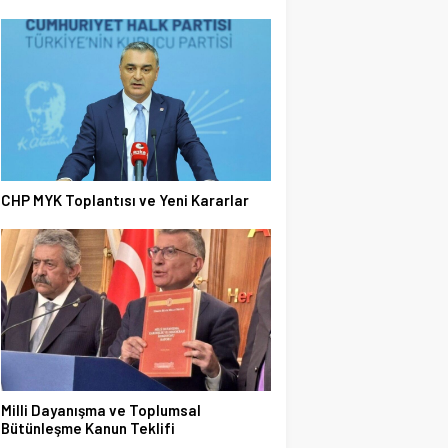
CHP MYK Toplantısı ve Yeni Kararlar
Milli Dayanışma ve Toplumsal
Bütünleşme Kanun Teklifi