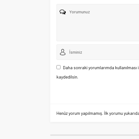
Daha sonraki yorumlarımda kullanılması i
kaydedilsin.
Henüz yorum yapılmamış. İlk yorumu yukarıdaki