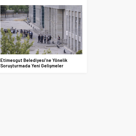
Etimesgut Belediyesi’ne Yönelik
Soruşturmada Yeni Gelişmeler