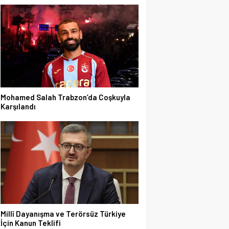
Mohamed Salah Trabzon’da Coşkuyla
Karşılandı
Millî Dayanışma ve Terörsüz Türkiye
İçin Kanun Teklifi