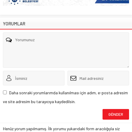
YORUMLAR
Daha sonraki yorumlarımda kullanılması için adım, e-posta adresim
ve site adresim bu tarayıcıya kaydedilsin.
Henüz yorum yapılmamış. İlk yorumu yukarıdaki form aracılığıyla siz