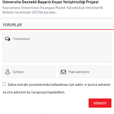
Üniversite Destekli Başarılı Koyun Yetiştiriciliği Projesi
Kastamonu Üniversitesi İhsangazi Meslek Yüksekokulu Veterinerlik
Bölümü tarafından 2021’de kurulan...
YORUMLAR
Daha sonraki yorumlarımda kullanılması için adım, e-posta adresim
ve site adresim bu tarayıcıya kaydedilsin.