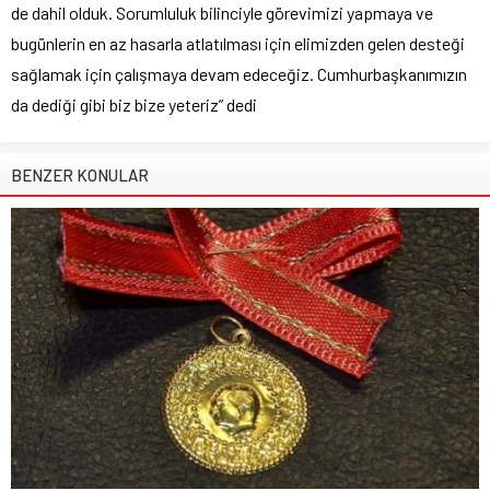
de dahil olduk. Sorumluluk bilinciyle görevimizi yapmaya ve
bugünlerin en az hasarla atlatılması için elimizden gelen desteği
sağlamak için çalışmaya devam edeceğiz. Cumhurbaşkanımızın
da dediği gibi biz bize yeteriz” dedi
BENZER KONULAR