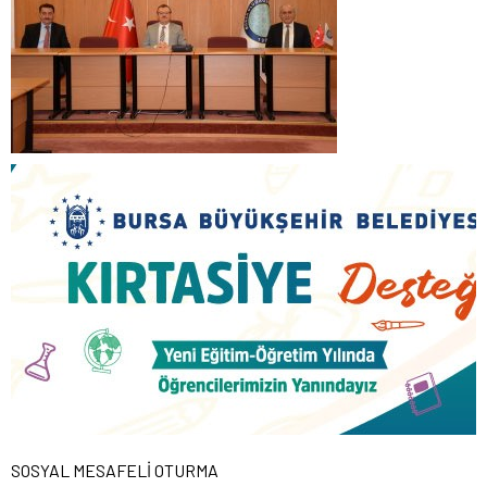
SOSYAL MESAFELİ OTURMA