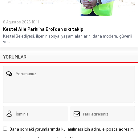
6 Ağustos 2026 10:11
Kestel Aile Parkı’na Erol’dan sıkı takip
Kestel Belediyesi, ilçenin sosyal yaşam alanlarını daha modern, güvenli
ve...
YORUMLAR
Daha sonraki yorumlarımda kullanılması için adım, e-posta adresim