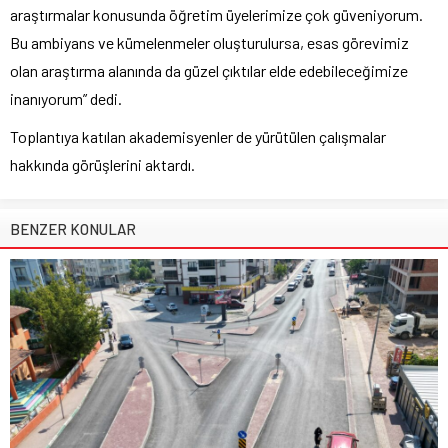
araştırmalar konusunda öğretim üyelerimize çok güveniyorum.
Bu ambiyans ve kümelenmeler oluşturulursa, esas görevimiz
olan araştırma alanında da güzel çıktılar elde edebileceğimize
inanıyorum” dedi.
Toplantıya katılan akademisyenler de yürütülen çalışmalar
hakkında görüşlerini aktardı.
BENZER KONULAR