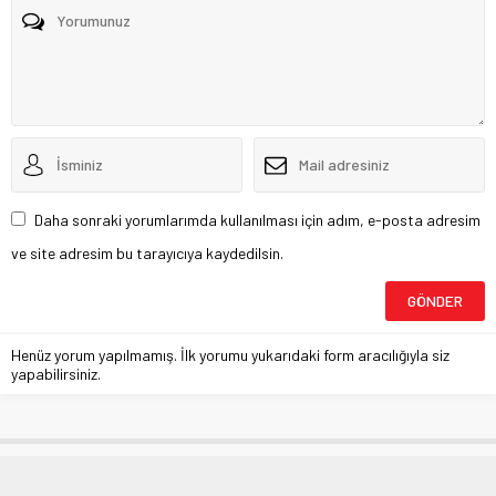
Daha sonraki yorumlarımda kullanılması için adım, e-posta adresim
ve site adresim bu tarayıcıya kaydedilsin.
Henüz yorum yapılmamış. İlk yorumu yukarıdaki form aracılığıyla siz
yapabilirsiniz.