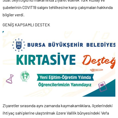
şubelerinin COVIT19 salgını tehlikesine karşı çalışmaları hakkında
bilgiler verdi.
GENİŞ KAPSAMLI DESTEK
Ziyaretler sırasında aynı zamanda kaymakamlıklara, ilçelerindeki
ihtiyaç sahiplerine ulaştırılmak üzere Valilik bünyesindeki Vefa