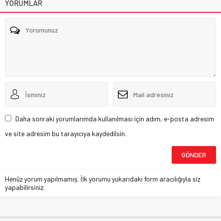
YORUMLAR
Daha sonraki yorumlarımda kullanılması için adım, e-posta adresim
ve site adresim bu tarayıcıya kaydedilsin.
Henüz yorum yapılmamış. İlk yorumu yukarıdaki form aracılığıyla siz
yapabilirsiniz.