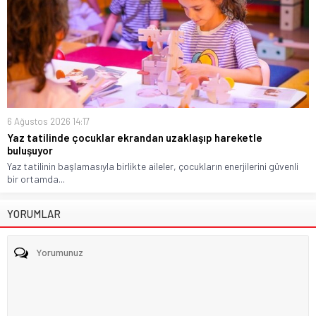
6 Ağustos 2026 14:17
Yaz tatilinde çocuklar ekrandan uzaklaşıp hareketle
buluşuyor
Yaz tatilinin başlamasıyla birlikte aileler, çocukların enerjilerini güvenli
bir ortamda...
YORUMLAR