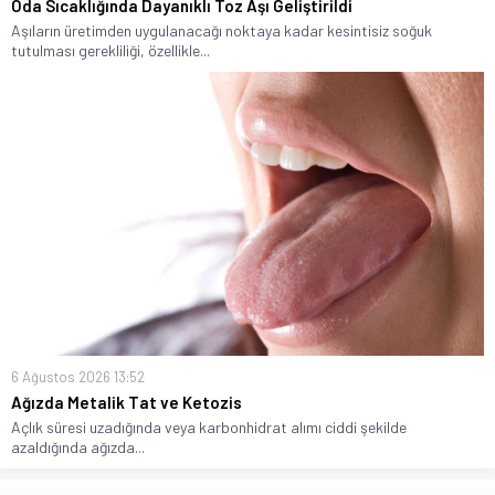
Oda Sıcaklığında Dayanıklı Toz Aşı Geliştirildi
Aşıların üretimden uygulanacağı noktaya kadar kesintisiz soğuk
tutulması gerekliliği, özellikle...
6 Ağustos 2026 13:52
Ağızda Metalik Tat ve Ketozis
Açlık süresi uzadığında veya karbonhidrat alımı ciddi şekilde
azaldığında ağızda...