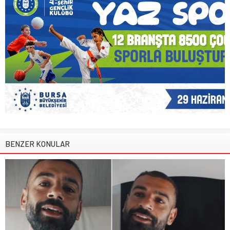
BENZER KONULAR