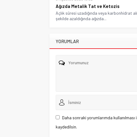
Ağızda Metalik Tat ve Ketozis
Açlık süresi uzadığında veya karbonhidrat alı
şekilde azaldığında ağızda...
YORUMLAR
Daha sonraki yorumlarımda kullanılması i
kaydedilsin.