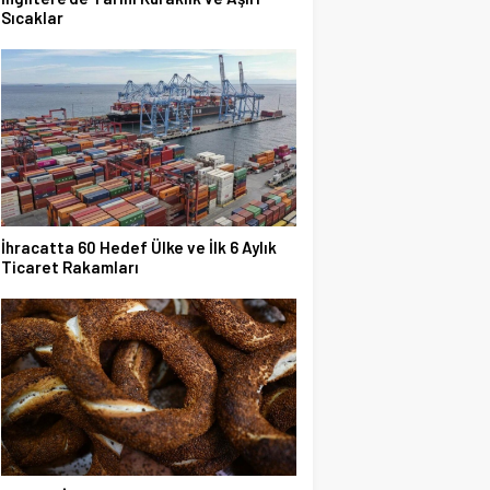
Sıcaklar
İhracatta 60 Hedef Ülke ve İlk 6 Aylık
Ticaret Rakamları