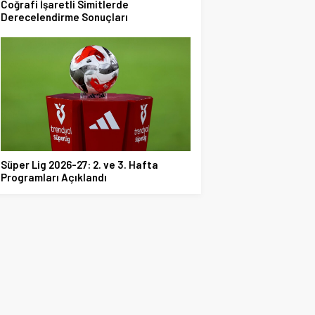
Coğrafi İşaretli Simitlerde
Derecelendirme Sonuçları
Süper Lig 2026-27: 2. ve 3. Hafta
Programları Açıklandı