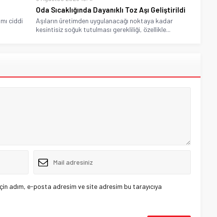
Oda Sıcaklığında Dayanıklı Toz Aşı Geliştirildi
mı ciddi
Aşıların üretimden uygulanacağı noktaya kadar
kesintisiz soğuk tutulması gerekliliği, özellikle...
çin adım, e-posta adresim ve site adresim bu tarayıcıya