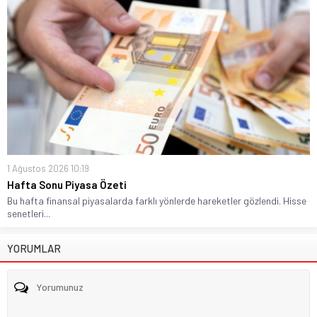
1 Ağustos 2026 10:19
Hafta Sonu Piyasa Özeti
Bu hafta finansal piyasalarda farklı yönlerde hareketler gözlendi. Hisse
senetleri...
YORUMLAR