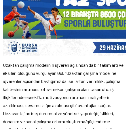
Uzaktan çalışma modelinin işveren açısından da bir takım artı ve
eksileri olduğunu vurgulayan Gül, “Uzaktan çalışma modeline
işverenler açısından baktığımız da ise; artan verimlilik, çalışma
kalitesinin artması, ofis- mekan çalışma alanı tasarrufu, iş
ilişkilerinde esneklik, motivasyonun artması, maliyetlerin
azaltılması, devamsızlığın azalması gibi avantajları sağlar.
Dezavantajları ise; durumsal ve yönetsel yapı değişiklikleri,
donanım ve sanal çalışma ortamı oluşturma/güçlendirme