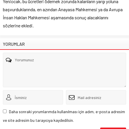
Yeniocak, bu ücretleri ödemek zorunda kalanların yargı yoluna
başvurduklarında, en azından Anayasa Mahkemesi ya da Avrupa
İnsan Hakları Mahkemesi aşamasında sonuç alacaklarını
sözlerine ekledi.
YORUMLAR
Daha sonraki yorumlarımda kullanılması için adım, e-posta adresim
ve site adresim bu tarayıcıya kaydedilsin.