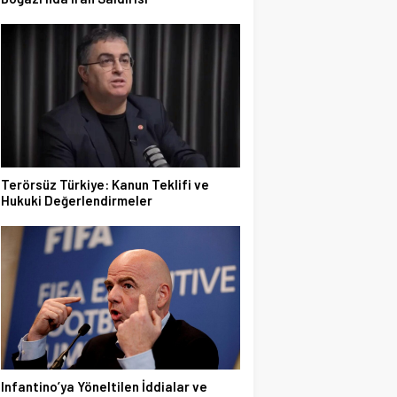
Terörsüz Türkiye: Kanun Teklifi ve
Hukuki Değerlendirmeler
Infantino’ya Yöneltilen İddialar ve