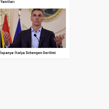
Yanıtları
İspanya-İtalya Schengen Gerilimi