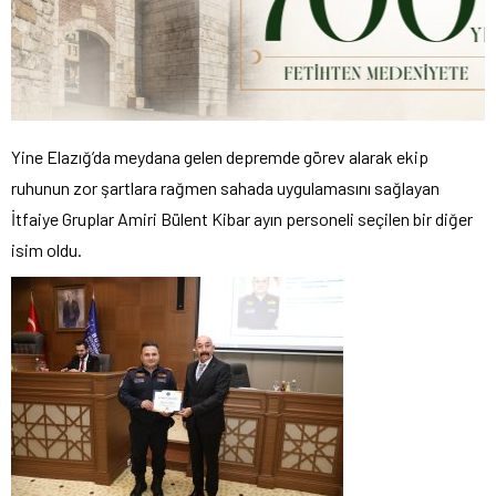
Yine Elazığ’da meydana gelen depremde görev alarak ekip
ruhunun zor şartlara rağmen sahada uygulamasını sağlayan
İtfaiye Gruplar Amiri Bülent Kibar ayın personeli seçilen bir diğer
isim oldu.