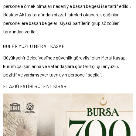
personele örnek olmaları nedeniyle başarı belgesi ise taltif edildi.
Başkan Aktaş tarafından bizzat isimleri okunarak çağırılan
personellere başarı belgeleri siyasi partilerin grup sözcüleri
tarafından verildi.
GÜLER YÜZLÜ MERAL KASAP
Büyükşehir Belediyesi’nde güvenlik görevlisi olan Meral Kasap,
kurum çalışanlarına ve vatandaşlara gösterdiği güler yüzlü,
pozitif ve yardımsever tavrı ayın personeli seçildi.
ELAZIĞ FATİHİ BÜLENT KİBAR