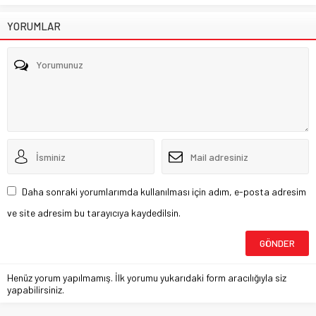
YORUMLAR
Daha sonraki yorumlarımda kullanılması için adım, e-posta adresim
ve site adresim bu tarayıcıya kaydedilsin.
Henüz yorum yapılmamış. İlk yorumu yukarıdaki form aracılığıyla siz
yapabilirsiniz.