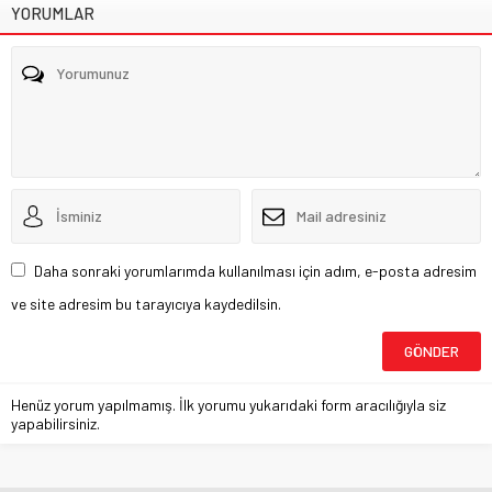
YORUMLAR
Daha sonraki yorumlarımda kullanılması için adım, e-posta adresim
ve site adresim bu tarayıcıya kaydedilsin.
Henüz yorum yapılmamış. İlk yorumu yukarıdaki form aracılığıyla siz
yapabilirsiniz.