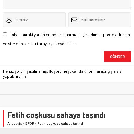
Daha sonraki yorumlarımda kullanılması için adım, e-posta adresim
ve site adresim bu tarayıcıya kaydedilsin.
Henüz yorum yapılmamış. İlk yorumu yukarıdaki form aracılığıyla siz
yapabilirsiniz.
Fetih coşkusu sahaya taşındı
Anasayfa
»
SPOR
»
Fetih coşkusu sahaya taşındı