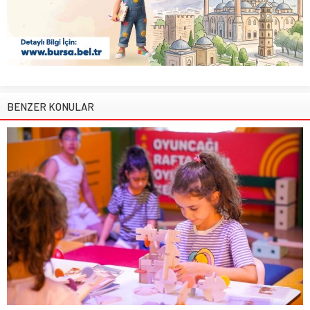
BENZER KONULAR