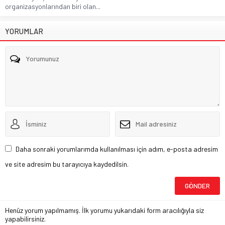
organizasyonlarından biri olan...
YORUMLAR
Daha sonraki yorumlarımda kullanılması için adım, e-posta adresim
ve site adresim bu tarayıcıya kaydedilsin.
Henüz yorum yapılmamış. İlk yorumu yukarıdaki form aracılığıyla siz
yapabilirsiniz.