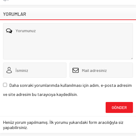
YORUMLAR
Daha sonraki yorumlarımda kullanılması için adım, e-posta adresim
ve site adresim bu tarayıcıya kaydedilsin.
Henüz yorum yapılmamış. İlk yorumu yukarıdaki form aracılığıyla siz
yapabilirsiniz.