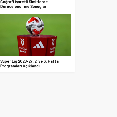
Coğrafi İşaretli Simitlerde
Derecelendirme Sonuçları
Süper Lig 2026-27: 2. ve 3. Hafta
Programları Açıklandı