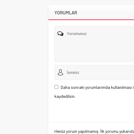
YORUMLAR
Daha sonraki yorumlarımda kullanılması i
kaydedilsin.
Henüz yorum yapılmamış. İlk yorumu yukarıdaki