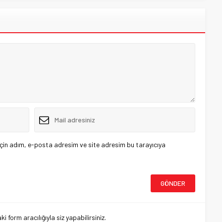
çin adım, e-posta adresim ve site adresim bu tarayıcıya
 form aracılığıyla siz yapabilirsiniz.