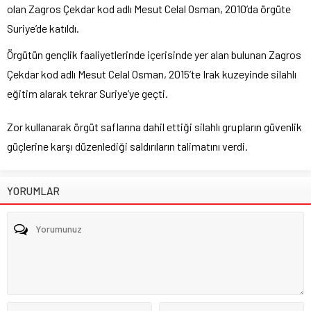
olan Zagros Çekdar kod adlı Mesut Celal Osman, 2010’da örgüte
Suriye’de katıldı.
Örgütün gençlik faaliyetlerinde içerisinde yer alan bulunan Zagros
Çekdar kod adlı Mesut Celal Osman, 2015’te Irak kuzeyinde silahlı
eğitim alarak tekrar Suriye’ye geçti.
Zor kullanarak örgüt saflarına dahil ettiği silahlı grupların güvenlik
güçlerine karşı düzenlediği saldırıların talimatını verdi.
YORUMLAR